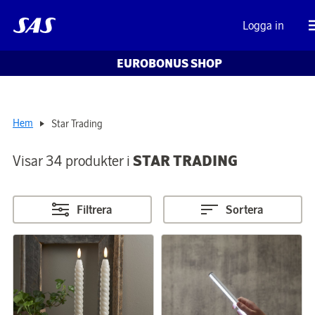
Logga in
EUROBONUS SHOP
Hem
Star Trading
Visar 34 produkter i
STAR TRADING
Filtrera
Sortera