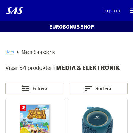
Logga in
EUROBONUS SHOP
Hem
Media & elektronik
Visar 34 produkter i
MEDIA & ELEKTRONIK
Filtrera
Sortera