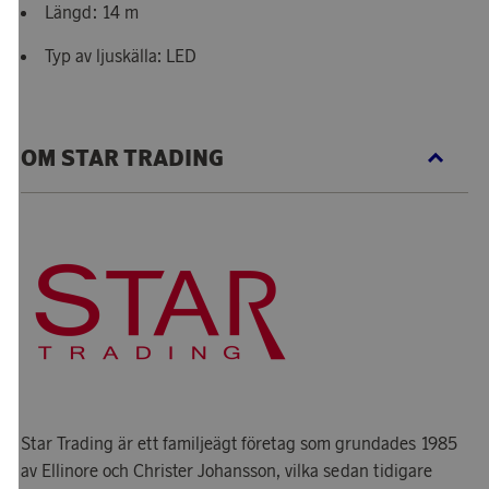
Längd: 14 m
Typ av ljuskälla: LED
OM STAR TRADING
Star Trading är ett familjeägt företag som grundades 1985
av Ellinore och Christer Johansson, vilka sedan tidigare