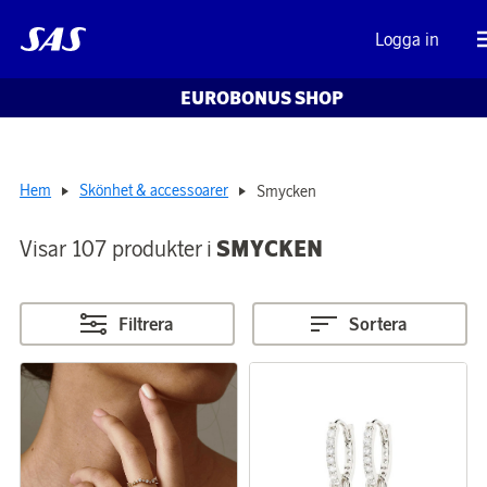
Logga in
EUROBONUS SHOP
Hem
Skönhet & accessoarer
Smycken
Visar 107 produkter i
SMYCKEN
Filtrera
Sortera