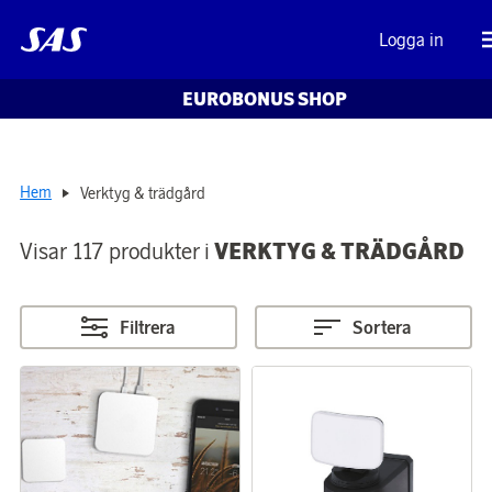
Logga in
EUROBONUS SHOP
Hem
Verktyg & trädgård
Visar 117 produkter i
VERKTYG & TRÄDGÅRD
Filtrera
Sortera