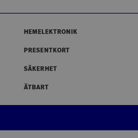
HEMELEKTRONIK
PRESENTKORT
SÄKERHET
ÄTBART