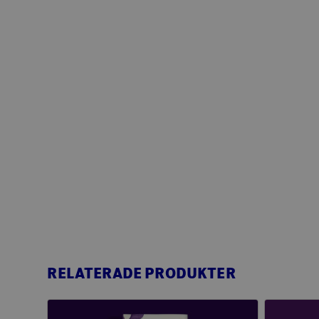
RELATERADE PRODUKTER