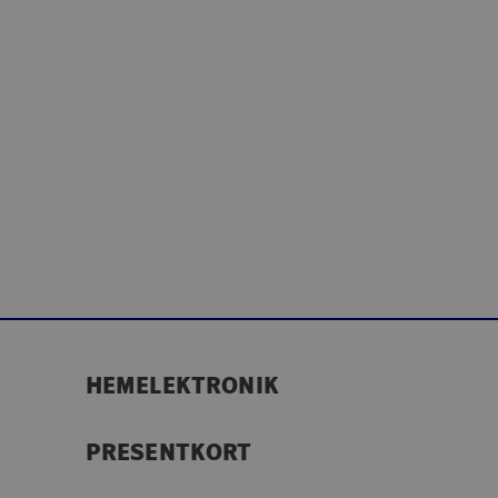
HEMELEKTRONIK
PRESENTKORT