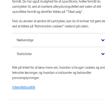
formål. Du har også mulighed for at specificere, hvilke formål du
samtykker til, ved at markere afkrydsningsfeltet ved siden af det
specifikke formål og derefter klikke på "Tillad valg".
Hvis du ønsker at ændre dit samtykke, kan du til enhver tid gøre de
ved at klikke på "Administrer cookies" nederst på siden.
Nødvendige
Statistiske
Klik på linket for at læse mere om, hvordan vi bruger cookies og an
tekniske løsninger, og hvordan vi indsamler og behandler
personoplysninger.
Integritetspolitik