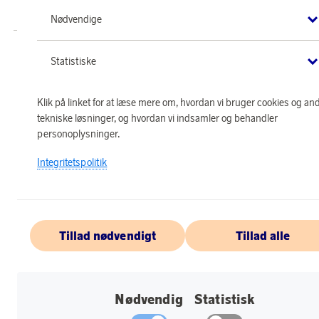
forbeholdes.
Nødvendige
Statistiske
Klik på linket for at læse mere om, hvordan vi bruger cookies og an
tekniske løsninger, og hvordan vi indsamler og behandler
personoplysninger.
Integritetspolitik
Tillad nødvendigt
Tillad alle
Nødvendig
Statistisk