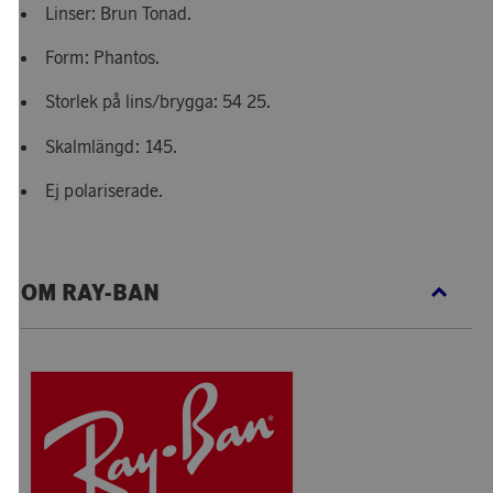
Linser: Brun Tonad.
Form: Phantos.
Storlek på lins/brygga: 54 25.
Skalmlängd: 145.
Ej polariserade.
OM RAY-BAN