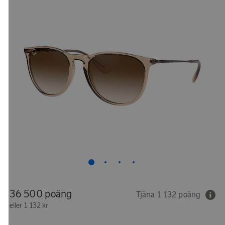
36 500 poäng
Tjäna 1 132 poäng
eller
1 132 kr