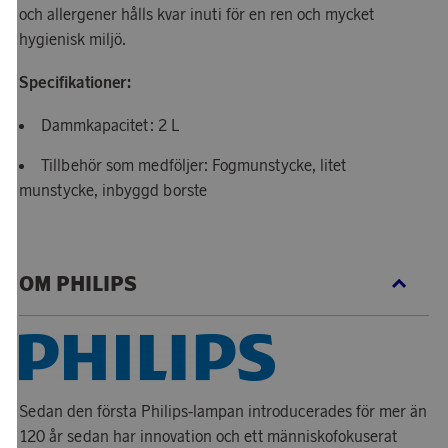
och allergener hålls kvar inuti för en ren och mycket
hygienisk miljö.
Specifikationer:
Dammkapacitet: 2 L
Tillbehör som medföljer: Fogmunstycke, litet
munstycke, inbyggd borste
OM PHILIPS
Sedan den första Philips-lampan introducerades för mer än
120 år sedan har innovation och ett människofokuserat