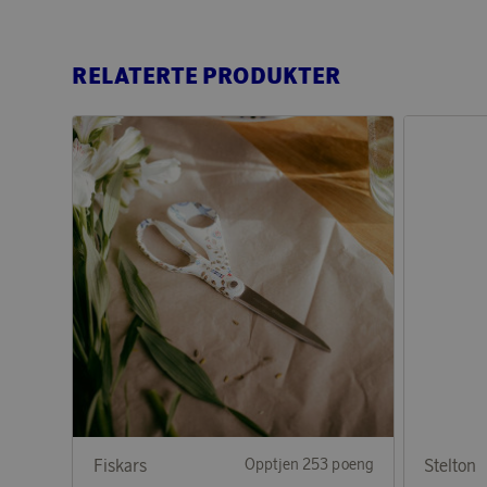
RELATERTE PRODUKTER
Fiskars
Opptjen 253 poeng
Stelton