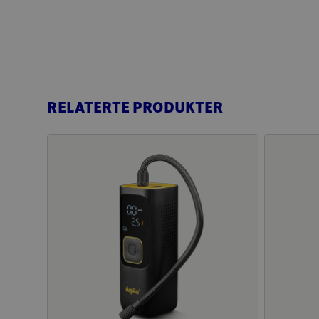
RELATERTE PRODUKTER