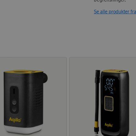
Se alle produkter fra