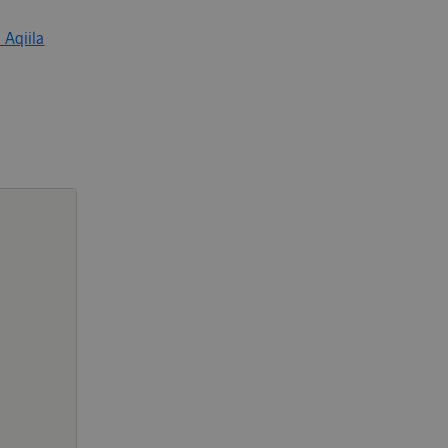
 Aqiila