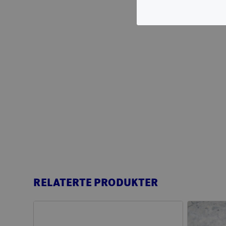
RELATERTE PRODUKTER