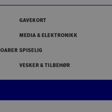
GAVEKORT
MEDIA & ELEKTRONIKK
SOARER
SPISELIG
VESKER & TILBEHØR