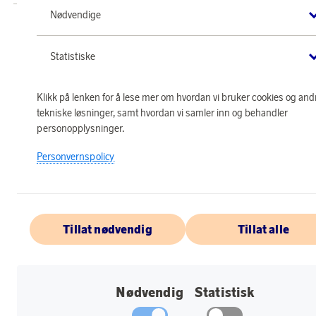
Nødvendige
Statistiske
Klikk på lenken for å lese mer om hvordan vi bruker cookies og and
tekniske løsninger, samt hvordan vi samler inn og behandler
personopplysninger.
Personvernspolicy
Tillat nødvendig
Tillat alle
Nødvendig
Statistisk