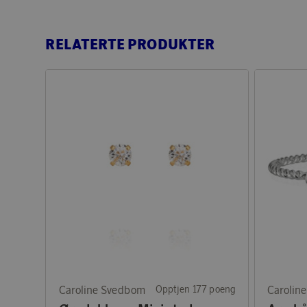
RELATERTE PRODUKTER
Caroline Svedbom
Opptjen 177 poeng
Carolin