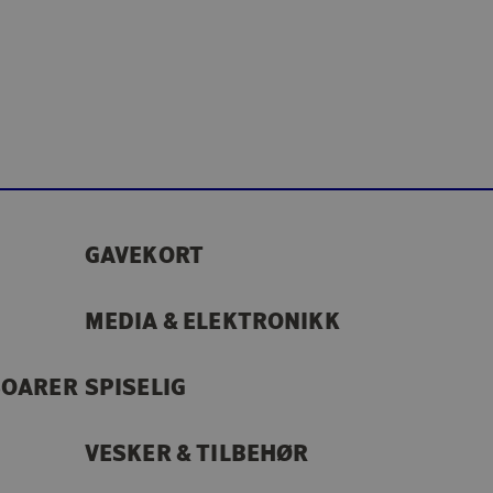
GAVEKORT
MEDIA & ELEKTRONIKK
SOARER
SPISELIG
VESKER & TILBEHØR