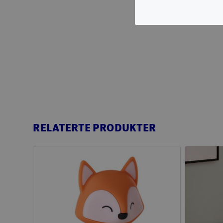
RELATERTE PRODUKTER