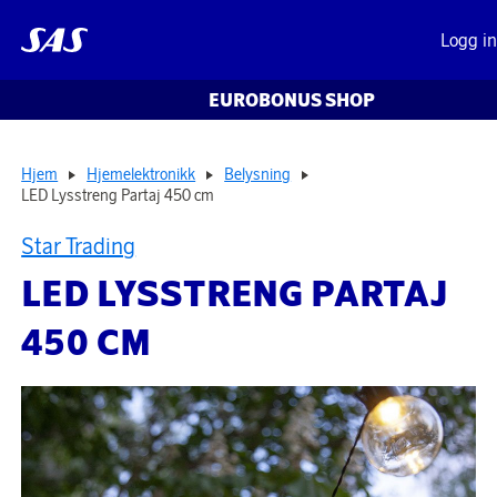
Logg i
EUROBONUS SHOP
Hjem
Hjemelektronikk
Belysning
LED Lysstreng Partaj 450 cm
Star Trading
LED LYSSTRENG PARTAJ
450 CM