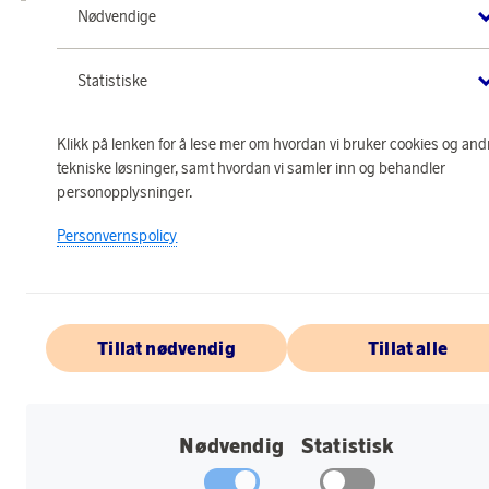
Nødvendige
Statistiske
Klikk på lenken for å lese mer om hvordan vi bruker cookies og and
tekniske løsninger, samt hvordan vi samler inn og behandler
personopplysninger.
Personvernspolicy
Tillat nødvendig
Tillat alle
Nødvendig
Statistisk