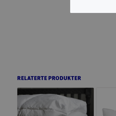
RELATERTE PRODUKTER