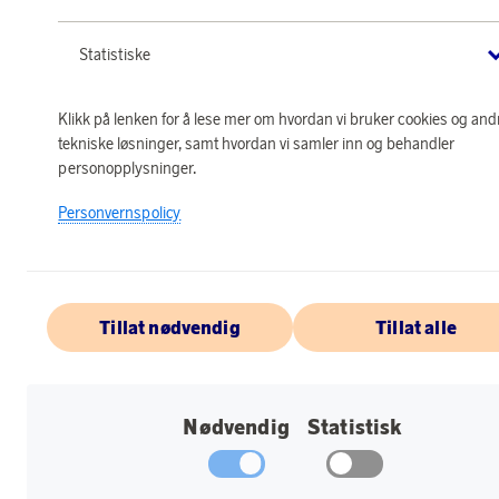
Statistiske
Klikk på lenken for å lese mer om hvordan vi bruker cookies og and
tekniske løsninger, samt hvordan vi samler inn og behandler
personopplysninger.
Personvernspolicy
Tillat nødvendig
Tillat alle
Nødvendig
Statistisk