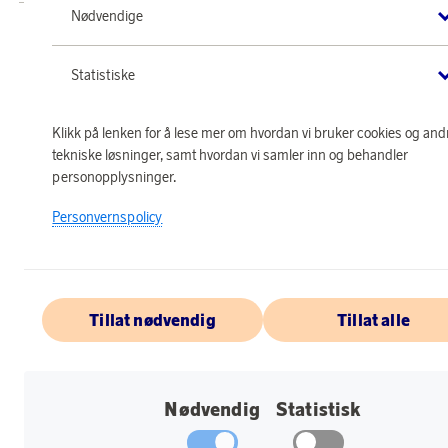
Nødvendige
Statistiske
Klikk på lenken for å lese mer om hvordan vi bruker cookies og and
tekniske løsninger, samt hvordan vi samler inn og behandler
personopplysninger.
Personvernspolicy
Tillat nødvendig
Tillat alle
Nødvendig
Statistisk