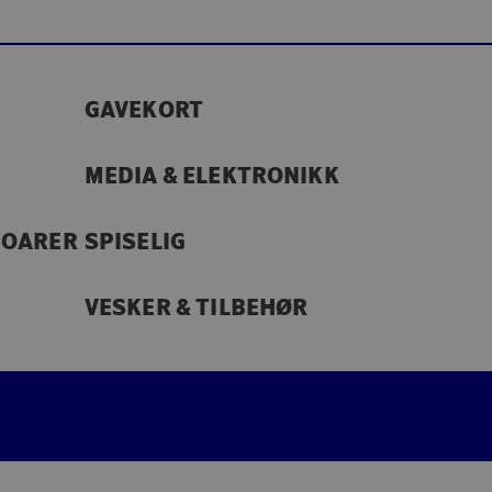
GAVEKORT
MEDIA & ELEKTRONIKK
SOARER
SPISELIG
VESKER & TILBEHØR