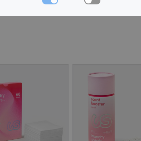
Ingredienser: Ma