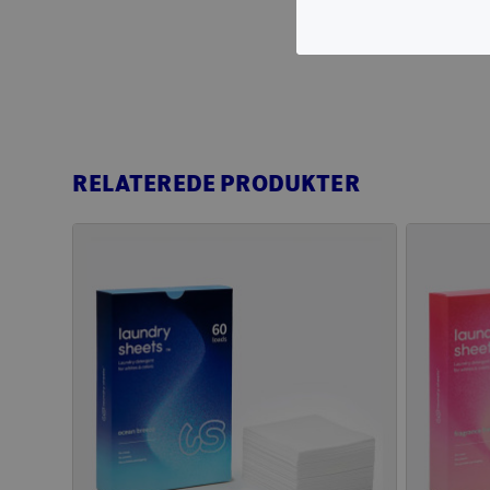
RELATEREDE PRODUKTER