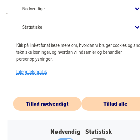
forbeholdes.
Nødvendige
Statistiske
Klik på linket for at læse mere om, hvordan vi bruger cookies og an
tekniske løsninger, og hvordan vi indsamler og behandler
personoplysninger.
Integritetspolitik
Tillad nødvendigt
Tillad alle
Nødvendig
Statistisk