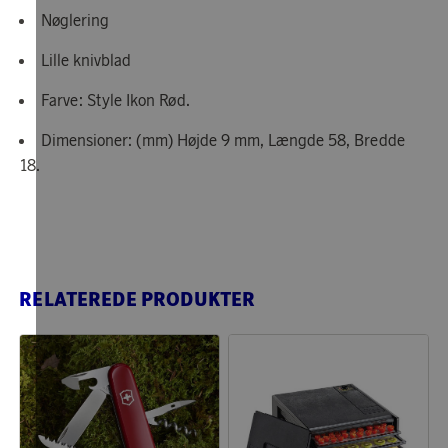
Nøglering
Lille knivblad
Farve: Style Ikon Rød.
Dimensioner: (mm) Højde 9 mm, Længde 58, Bredde
18.
RELATEREDE PRODUKTER