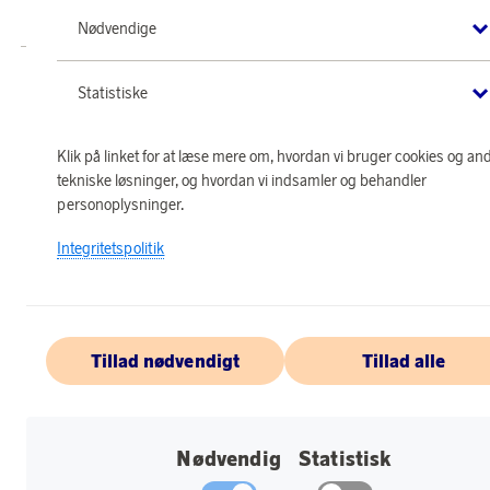
forbeholdes.
Nødvendige
Statistiske
Klik på linket for at læse mere om, hvordan vi bruger cookies og an
tekniske løsninger, og hvordan vi indsamler og behandler
personoplysninger.
Integritetspolitik
Tillad nødvendigt
Tillad alle
Nødvendig
Statistisk