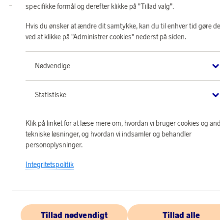
specifikke formål og derefter klikke på "Tillad valg".
Hvis du ønsker at ændre dit samtykke, kan du til enhver tid gøre de
ved at klikke på "Administrer cookies" nederst på siden.
Nødvendige
Statistiske
Klik på linket for at læse mere om, hvordan vi bruger cookies og an
tekniske løsninger, og hvordan vi indsamler og behandler
personoplysninger.
Integritetspolitik
Tillad nødvendigt
Tillad alle