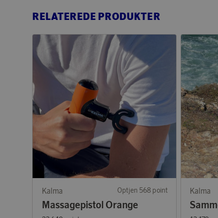
RELATEREDE PRODUKTER
Kalma
Optjen 568 point
Kalma
Massagepistol Orange