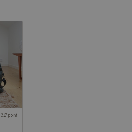
 317 point